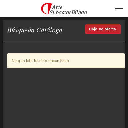
Búsqueda Catálogo
Hoja de oferta
Ningún lote ha sido encontrado