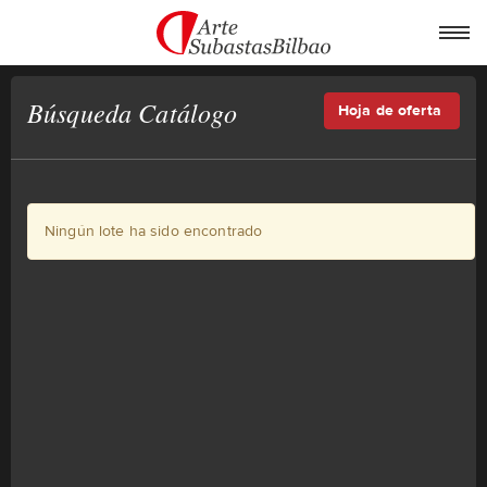
Búsqueda Catálogo
Hoja de oferta
Ningún lote ha sido encontrado