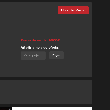
Hoja de oferta
Precio de salida: 9000€
Añadir a hoja de oferta:
Pujar