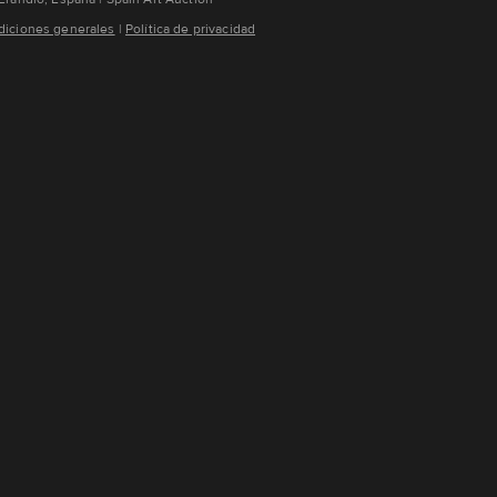
iciones generales
¦
Política de privacidad