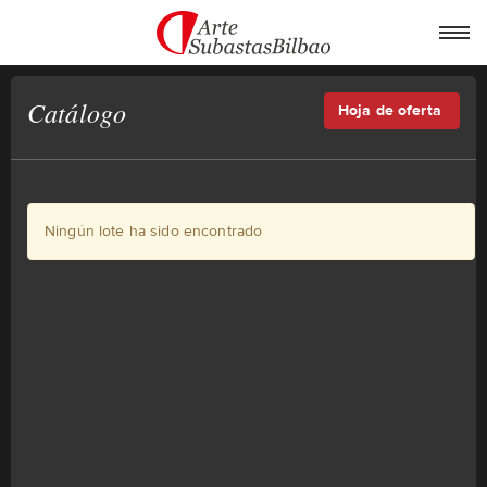
Catálogo
Hoja de oferta
Ningún lote ha sido encontrado